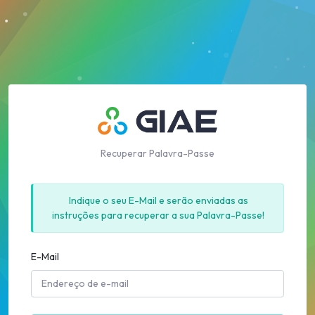
Recuperar Palavra-Passe
Indique o seu E-Mail e serão enviadas as
instruções para recuperar a sua Palavra-Passe!
E-Mail