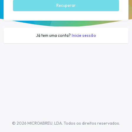
Recuperar
Já tem uma conta?
Inicie sessão
©
2026 MICROABREU, LDA. Todos os direitos reservados.