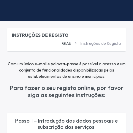
INSTRUÇÕES DE REGISTO
GIAE
Instruções de Registo
Com um único e-mail e palavra-passe é possível o acesso a um
conjunto de funcionalidades disponibilizadas pelos
estabelecimentos de ensino e municípios.
Para fazer o seu registo online, por favor
siga as seguintes instruções:
Passo 1 – Introdução dos dados pessoais e
subscrição dos serviços.