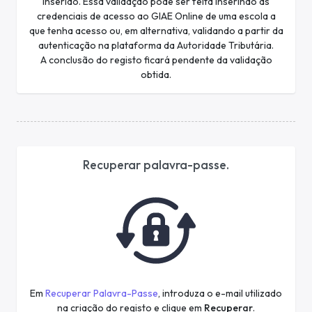
inserido. Essa validação pode ser feita inserindo as
credenciais de acesso ao GIAE Online de uma escola a
que tenha acesso ou, em alternativa, validando a partir da
autenticação na plataforma da Autoridade Tributária.
A conclusão do registo ficará pendente da validação
obtida.
Recuperar palavra-passe.
Em
Recuperar Palavra-Passe
, introduza o e-mail utilizado
na criação do registo e clique em
Recuperar
.