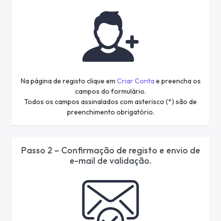
Na página de registo clique em
Criar Conta
e preencha os
campos do formulário.
Todos os campos assinalados com asterisco (*) são de
preenchimento obrigatório.
Passo 2 – Confirmação de registo e envio de
e-mail de validação.