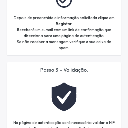
Depois de preenchida a informação solicitada clique em
Registar
.
Receberá um e-mail com um link de confirmação que
direcciona para uma página de autenticação.
Se não receber a mensagem verifique a sua caixa de
spam.
Passo 3 – Validação.
Na página de autenticação será necessário validar o NIF